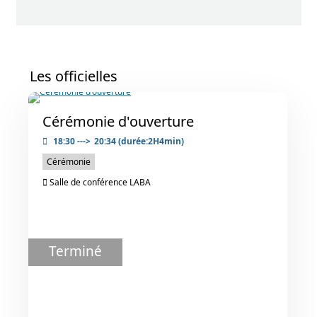
Les officielles
Cérémonie d'ouverture
18:30
--->
20:34
(durée:2H4min)
Cérémonie
Salle de conférence LABA
Terminé