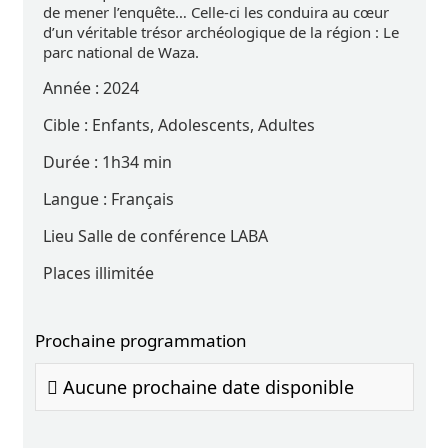
de mener l’enquête… Celle-ci les conduira au cœur
d’un véritable trésor archéologique de la région : Le
parc national de Waza.
Année :
2024
Cible :
Enfants, Adolescents, Adultes
Durée :
1h34 min
Langue :
Français
Lieu
Salle de conférence LABA
Places
illimitée
Prochaine programmation
Aucune prochaine date disponible