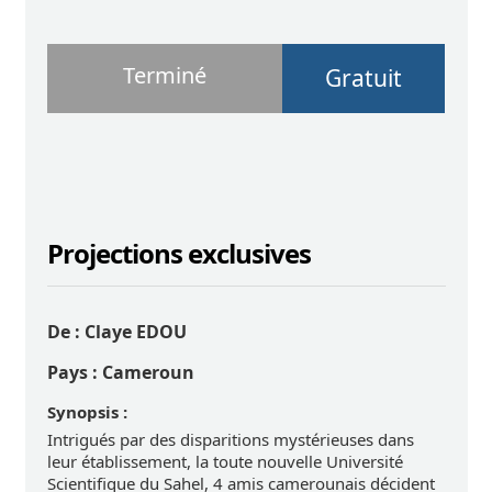
Terminé
Gratuit
Projections exclusives
De :
Claye EDOU
Pays :
Cameroun
Synopsis :
Intrigués par des disparitions mystérieuses dans
leur établissement, la toute nouvelle Université
Scientifique du Sahel, 4 amis camerounais décident