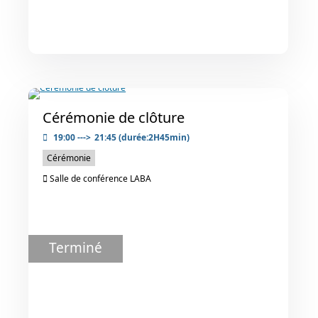
Cérémonie de clôture
19:00
--->
21:45
(durée:2H45min)
Cérémonie
Salle de conférence LABA
Terminé