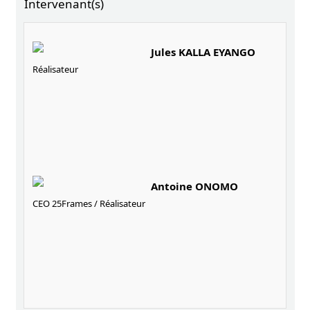
Intervenant(s)
Jules KALLA EYANGO
Réalisateur
Antoine ONOMO
CEO 25Frames / Réalisateur