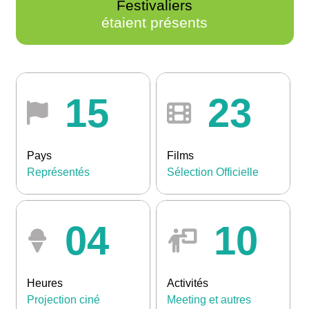
Festivaliers
étaient présents
15
23
Pays
Films
Représentés
Sélection Officielle
04
10
Heures
Activités
Projection ciné
Meeting et autres