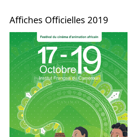
Affiches Officielles 2019