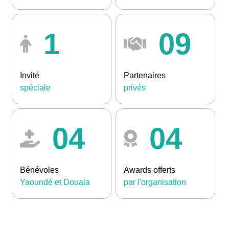
1
09
Invité
Partenaires
spéciale
privés
04
04
Bénévoles
Awards offerts
Yaoundé et Douala
par l'organisation