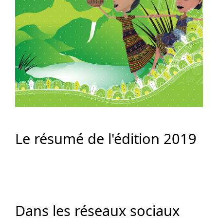
Le résumé de l'édition 2019
Dans les réseaux sociaux