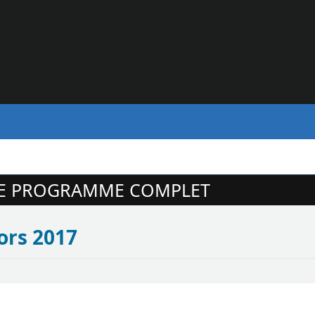
RE PROGRAMME COMPLET
ors 2017