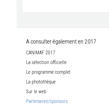
A consulter également en 2017
CANIMAF 2017
La sélection officielle
Le programme complet
La photothèque
Sur le web
Partenaires/sponsors