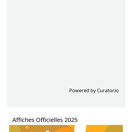
Powered by Curator.io
Affiches Officielles 2025