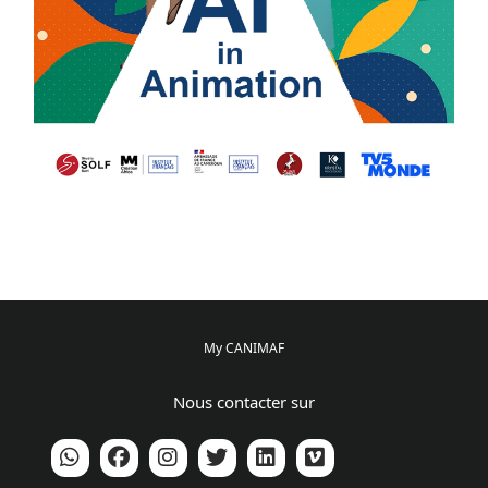
My CANIMAF
Nous contacter sur